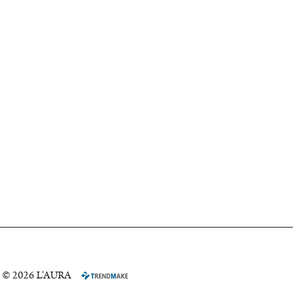
© 2026 L'AURA