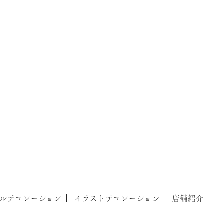
ルデコレーション
イラストデコレーション
店舗紹介