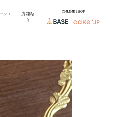
ONLINE SHOP
ーショ
店舗紹
介