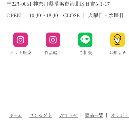
〒223-0061 神奈川県横浜市港北区日吉6-1-17
OPEN ｜ 10:30～18:30 CLOSE ｜ 火曜日・水曜日
ネット販売
作品紹介
ご相談
お知らせ
ホーム
コンセプト
お知らせ
商品一覧
オリジナ