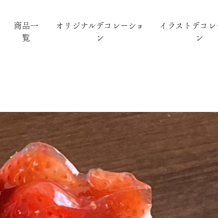
商品一
オリジナルデコレーショ
イラストデコレ
覧
ン
ン