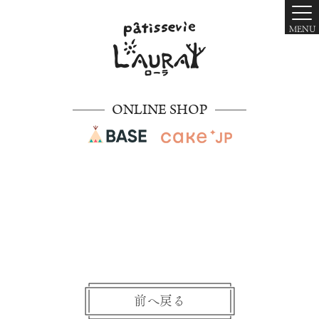
MENU
ONLINE SHOP
前へ戻る