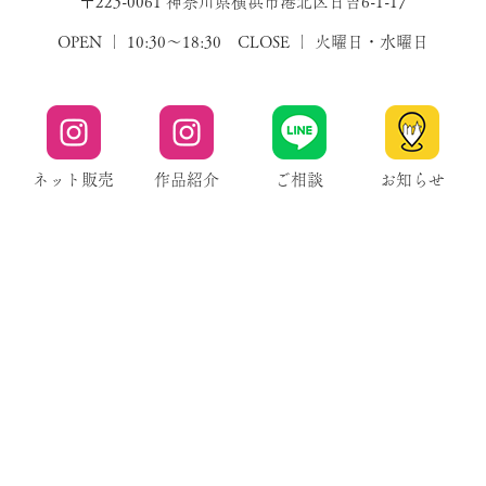
〒223-0061 神奈川県横浜市港北区日吉6-1-17
OPEN ｜ 10:30～18:30 CLOSE ｜ 火曜日・水曜日
ネット販売
作品紹介
ご相談
お知らせ