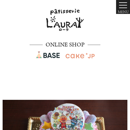
MENU
ONLINE SHOP