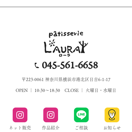
045-561-6658
〒223-0061 神奈川県横浜市港北区日吉6-1-17
OPEN ｜ 10:30～18:30 CLOSE ｜ 火曜日・水曜日
ネット販売
作品紹介
ご相談
お知らせ