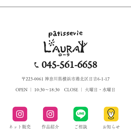
045-561-6658
〒223-0061 神奈川県横浜市港北区日吉6-1-17
OPEN ｜ 10:30～18:30 CLOSE ｜ 火曜日・水曜日
ネット販売
作品紹介
ご相談
お知らせ