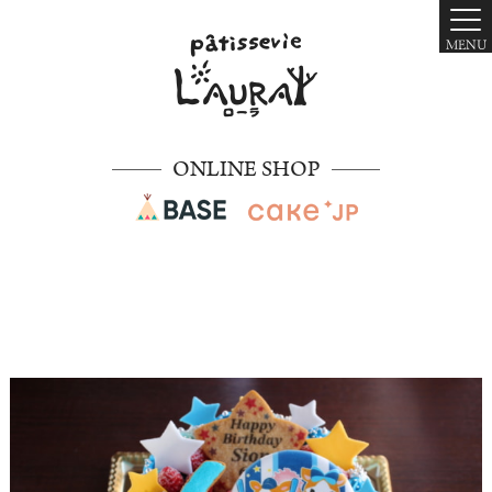
MENU
ONLINE SHOP