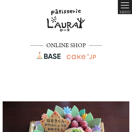
MENU
ONLINE SHOP