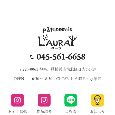
045-561-6658
〒223-0061 神奈川県横浜市港北区日吉6-1-17
OPEN ｜ 10:30～18:30 CLOSE ｜ 火曜日・水曜日
ネット販売
作品紹介
ご相談
お知らせ