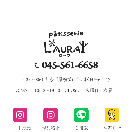
045-561-6658
〒223-0061 神奈川県横浜市港北区日吉6-1-17
OPEN ｜ 10:30～18:30 CLOSE ｜ 火曜日・水曜日
ネット販売
作品紹介
ご相談
お知らせ