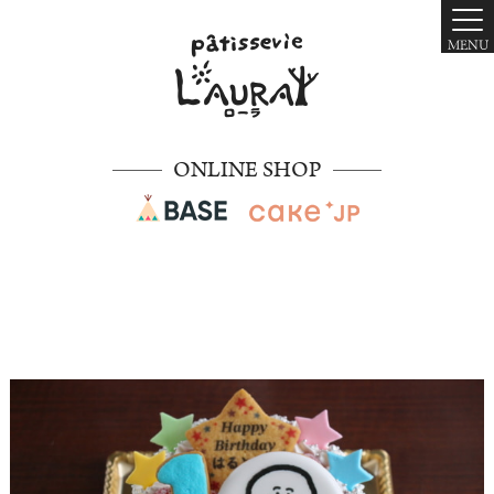
MENU
ONLINE SHOP