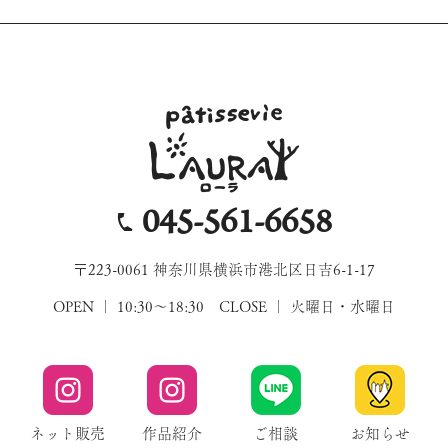
045-561-6658
〒223-0061 神奈川県横浜市港北区日吉6-1-17
OPEN ｜ 10:30～18:30 CLOSE ｜ 火曜日・水曜日
ネット販売
作品紹介
ご相談
お知らせ