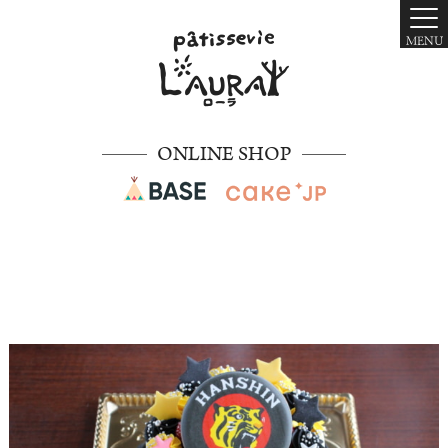
MENU
ONLINE SHOP