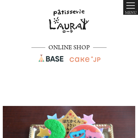
MENU
ONLINE SHOP