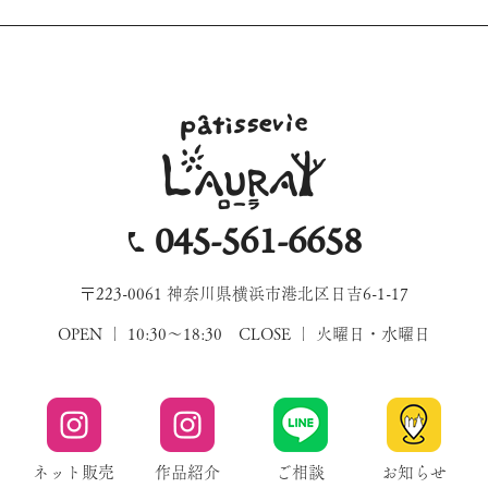
045-561-6658
〒223-0061 神奈川県横浜市港北区日吉6-1-17
OPEN ｜ 10:30～18:30 CLOSE ｜ 火曜日・水曜日
ネット販売
作品紹介
ご相談
お知らせ