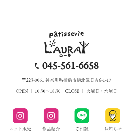
045-561-6658
〒223-0061 神奈川県横浜市港北区日吉6-1-17
OPEN ｜ 10:30～18:30 CLOSE ｜ 火曜日・水曜日
ネット販売
作品紹介
ご相談
お知らせ