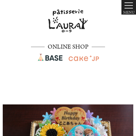
MENU
ONLINE SHOP