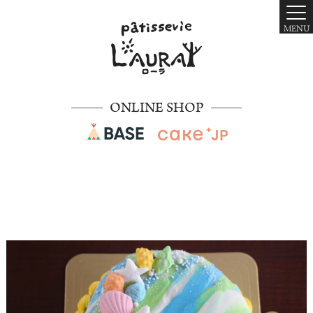
MENU
ONLINE SHOP