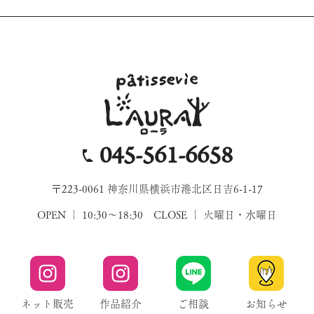
045-561-6658
〒223-0061 神奈川県横浜市港北区日吉6-1-17
OPEN ｜ 10:30～18:30 CLOSE ｜ 火曜日・水曜日
ネット販売
作品紹介
ご相談
お知らせ