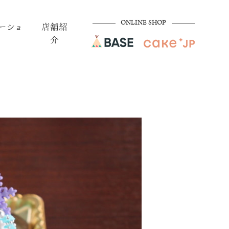
ONLINE SHOP
ーショ
店舗紹
介