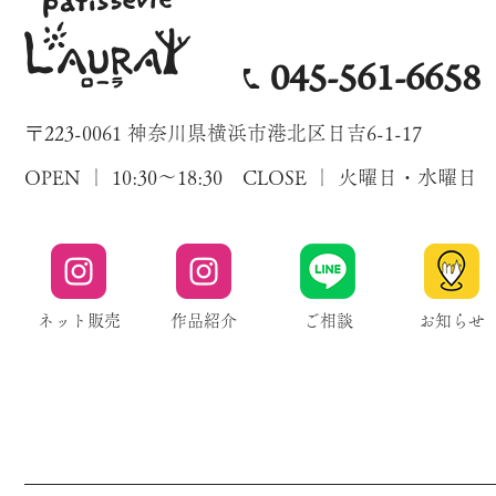
045-561-6658
〒223-0061 神奈川県横浜市港北区日吉6-1-17
OPEN ｜ 10:30～18:30 CLOSE ｜ 火曜日・水曜日
ネット販売
作品紹介
ご相談
お知らせ