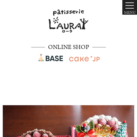
MENU
ONLINE SHOP