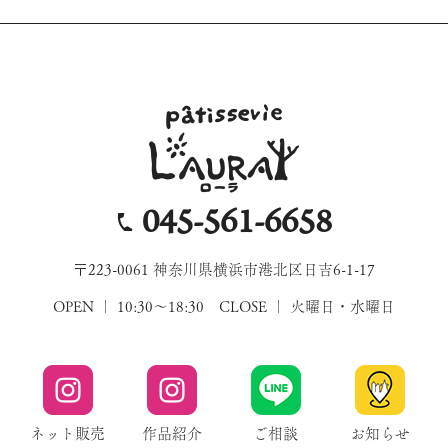
045-561-6658
〒223-0061 神奈川県横浜市港北区日吉6-1-17
OPEN ｜ 10:30～18:30 CLOSE ｜ 火曜日・水曜日
ネット販売
作品紹介
ご相談
お知らせ