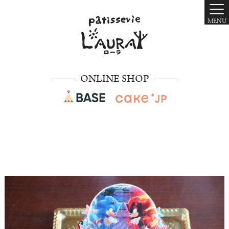
MENU
ONLINE SHOP