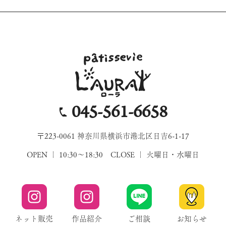
045-561-6658
〒223-0061 神奈川県横浜市港北区日吉6-1-17
OPEN ｜ 10:30～18:30 CLOSE ｜ 火曜日・水曜日
ネット販売
作品紹介
ご相談
お知らせ